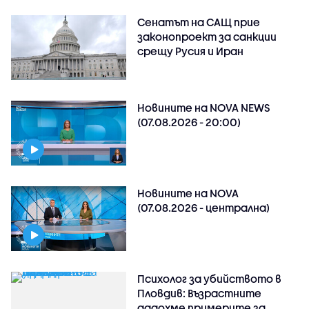
Сенатът на САЩ прие
законопроект за санкции
срещу Русия и Иран
Новините на NOVA NEWS
(07.08.2026 - 20:00)
Новините на NOVA
(07.08.2026 - централна)
Психолог за убийството в
Пловдив: Възрастните
дадохме примерите за