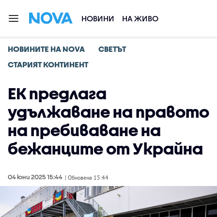
НОВИНИ
НА ЖИВО
НОВИНИТЕ НА NOVA
СВЕТЪТ
СТАРИЯТ КОНТИНЕНТ
ЕК предлага
удължаване на правото
на пребиваване на
бежанците от Украйна
04 юни 2025 15:44
| Обновена 15:44