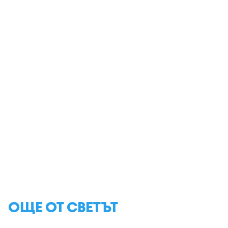
ОЩЕ ОТ СВЕТЪТ