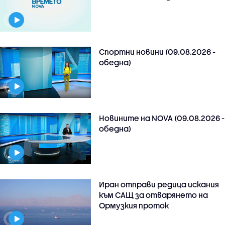
Спортни новини (09.08.2026 -
обедна)
Новините на NOVA (09.08.2026 -
обедна)
Иран отправи редица искания
към САЩ за отварянето на
Ормузкия проток