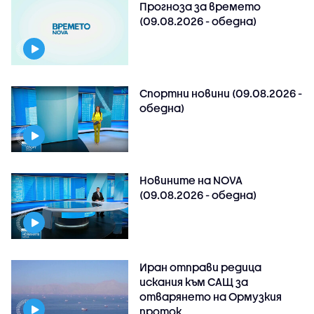
Прогноза за времето
(09.08.2026 - обедна)
Спортни новини (09.08.2026 -
обедна)
Новините на NOVA
(09.08.2026 - обедна)
Иран отправи редица
искания към САЩ за
отварянето на Ормузкия
проток