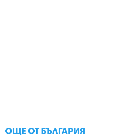
ОЩЕ ОТ БЪЛГАРИЯ