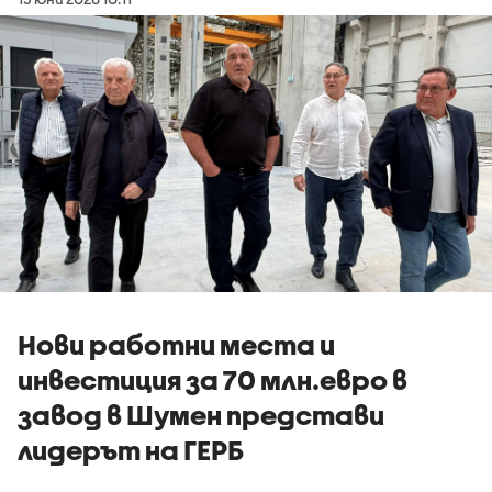
Нови работни места и
инвестиция за 70 млн.евро в
завод в Шумен представи
лидерът на ГЕРБ