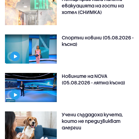
евакуацията на гости на
хотел (СНИМКА)
Спортни новини (05.08.2026 -
късна)
Новините на NOVA
(05.08.2026 - лятна късна)
Учени създадоха кучета,
които не предизвикват
алергии