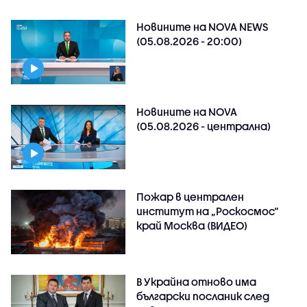
Новините на NOVA NEWS
(05.08.2026 - 20:00)
Новините на NOVA
(05.08.2026 - централна)
Пожар в централен
институт на „Роскосмос“
край Москва (ВИДЕО)
В Украйна отново има
български посланик след