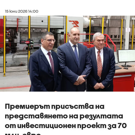
15 юни 2026 14:00
Премиерът присъства на
представянето на резултата
от инвестиционен проект за 70
млн. евро