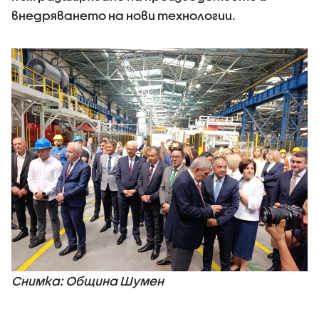
внедряването на нови технологии.
Снимка: Община Шумен