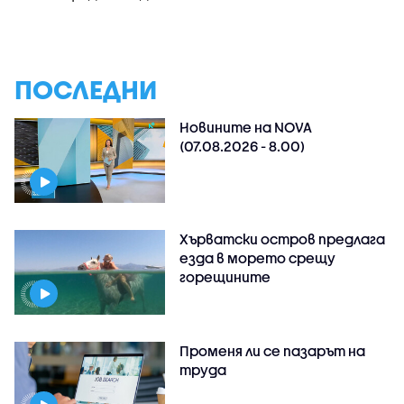
ПОСЛЕДНИ
Новините на NOVA
(07.08.2026 - 8.00)
Хърватски остров предлага
езда в морето срещу
горещините
Променя ли се пазарът на
труда