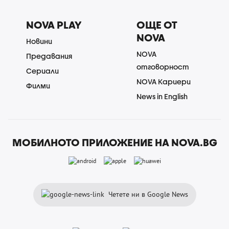
NOVA PLAY
ОЩЕ ОТ
NOVA
Новини
NOVA
Предавания
отговорност
Сериали
NOVA Кариери
Филми
News in English
МОБИЛНОТО ПРИЛОЖЕНИЕ НА NOVA.BG
Четете ни в Google News