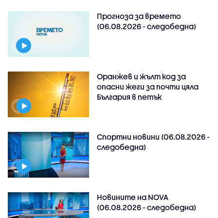
Прогноза за времето
(06.08.2026 - следобедна)
Оранжев и жълт код за
опасни жеги за почти цяла
България в петък
Спортни новини (06.08.2026 -
следобедна)
Новините на NOVA
(06.08.2026 - следобедна)