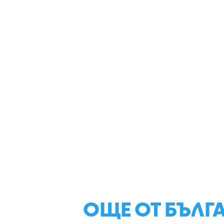
ОЩЕ ОТ БЪЛГ