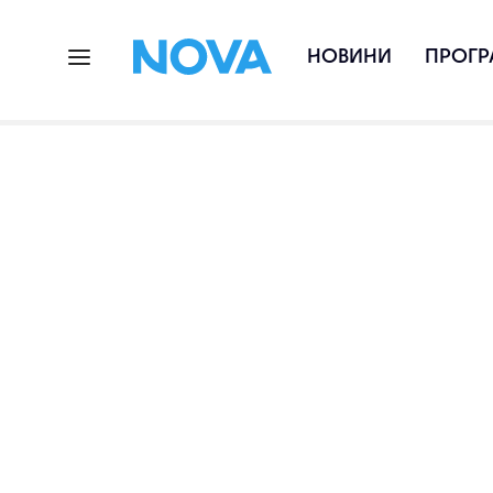
НОВИНИ
ПРОГР