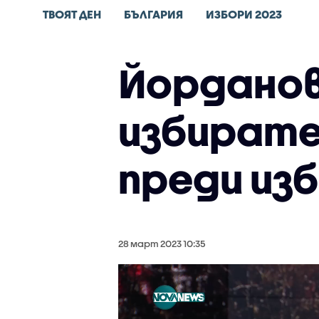
ТВОЯТ ДЕН
БЪЛГАРИЯ
ИЗБОРИ 2023
Йорданов 
избирате
преди изб
28 март 2023 10:35