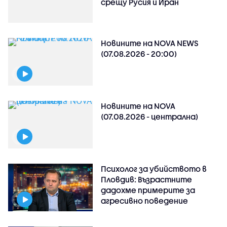
срещу Русия и Иран
Новините на NOVA NEWS
(07.08.2026 - 20:00)
Новините на NOVA
(07.08.2026 - централна)
Психолог за убийството в
Пловдив: Възрастните
дадохме примерите за
агресивно поведение