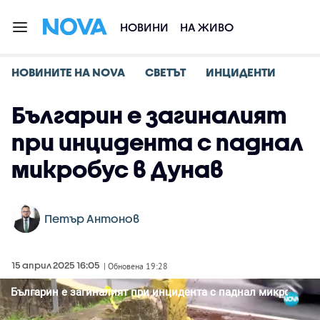
НОВИНИ
НА ЖИВО
НОВИНИТЕ НА NOVA
СВЕТЪТ
ИНЦИДЕНТИ
Българин е загиналият
при инцидента с паднал
микробус в Дунав
Петър Антонов
15 април 2025 16:05
| Обновена 19:28