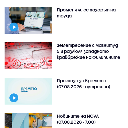
Променя ли се пазарът на
труда
Земетресение с магнитуд
5,8 разлюля западното
крайбрежие на Филипините
Прогноза за времето
(07.08.2026 - сутрешна)
Новините на NOVA
(07.08.2026 - 7.00)