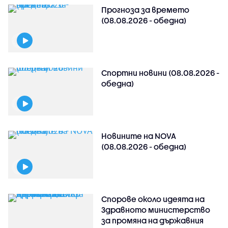
Прогноза за времето
(08.08.2026 - обедна)
Спортни новини (08.08.2026 -
обедна)
Новините на NOVA
(08.08.2026 - обедна)
Спорове около идеята на
Здравното министерство
за промяна на държавния