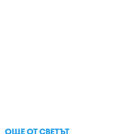
ОЩЕ ОТ СВЕТЪТ