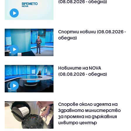
(08.08.2026 - обедна)
Спортни новини (08.08.2026 -
обедна)
Новините на NOVA
(08.08.2026 - обедна)
Спорове около идеята на
Здравното министерство
за промяна на държавния
инвитро център