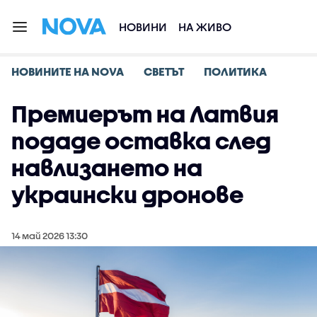
НОВИНИ
НА ЖИВО
НОВИНИТЕ НА NOVA
СВЕТЪТ
ПОЛИТИКА
Премиерът на Латвия
подаде оставка след
навлизането на
украински дронове
14 май 2026 13:30