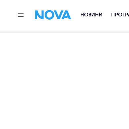
НОВИНИ
ПРОГР