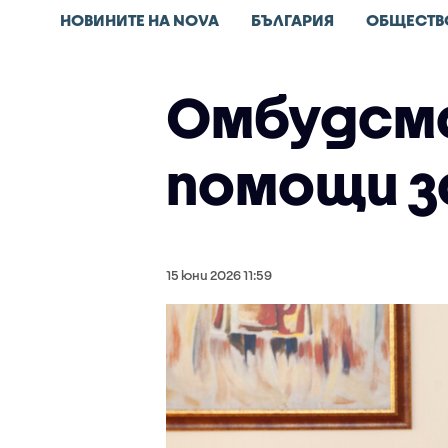
НОВИНИТЕ НА NOVA
БЪЛГАРИЯ
ОБЩЕСТВ
Омбудсма
помощи з
15 юни 2026 11:59