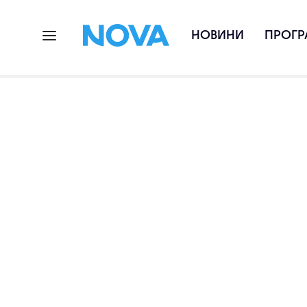
НОВИНИ
ПРОГР