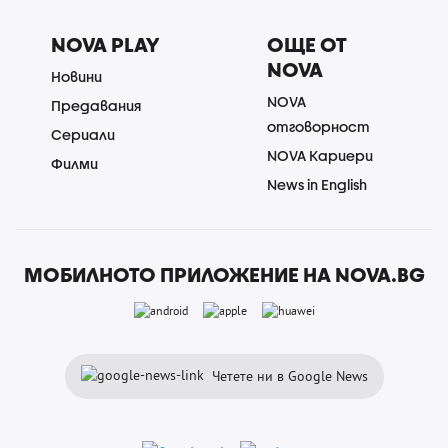
NOVA PLAY
ОЩЕ ОТ
NOVA
Новини
NOVA
Предавания
отговорност
Сериали
NOVA Кариери
Филми
News in English
МОБИЛНОТО ПРИЛОЖЕНИЕ НА NOVA.BG
Четете ни в Google News