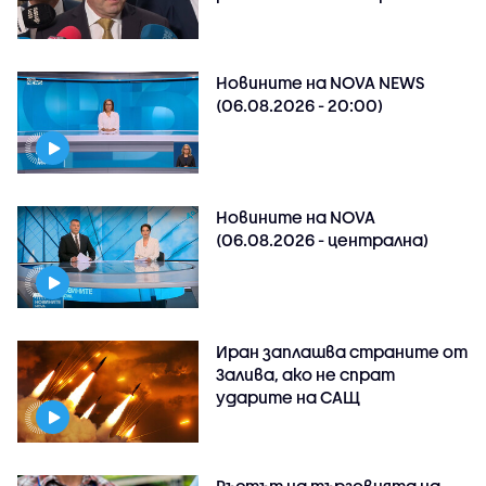
Новините на NOVA NEWS
(06.08.2026 - 20:00)
Новините на NOVA
(06.08.2026 - централна)
Иран заплашва страните от
Залива, ако не спрат
ударите на САЩ