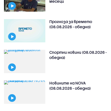
месеци
Прогноза за времето
(08.08.2026 - обедна)
Спортни новини (08.08.2026 -
обедна)
Новините на NOVA
(08.08.2026 - обедна)