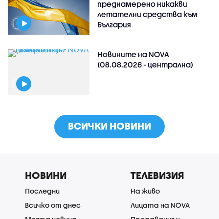
преднамерено никакви
летателни средства към
България
Новините на NOVA
(08.08.2026 - централна)
ВСИЧКИ НОВИНИ
НОВИНИ
ТЕЛЕВИЗИЯ
Последни
На живо
Всичко от днес
Лицата на NOVA