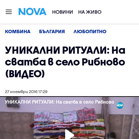
НОВИНИ
НА ЖИВО
КОМБИНА
БЪЛГАРИЯ
ЛЮБОПИТНО
УНИКАЛНИ РИТУАЛИ: На
сватба в село Рибново
(ВИДЕО)
27 ноември 2016 17:29