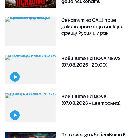
деца психопати
Сенатът на САЩ прие
законопроект за санкции
срещу Русия и Иран
Новините на NOVA NEWS
(07.08.2026 - 20:00)
Новините на NOVA
(07.08.2026 - централна)
Психолог за убийството в