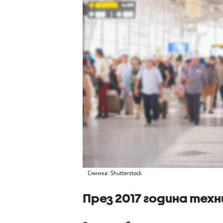
Снимка: Shutterstock
През 2017 година техн