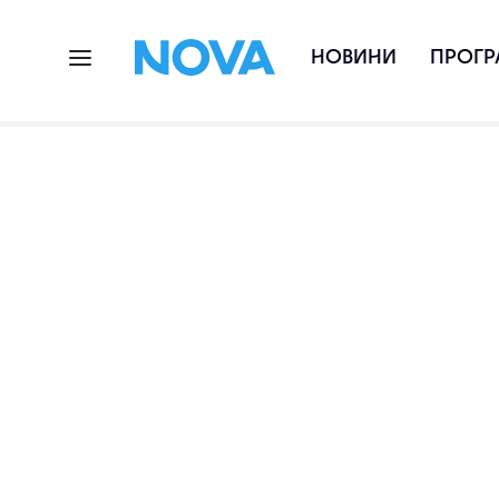
НОВИНИ
ПРОГР