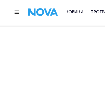
НОВИНИ
ПРОГР