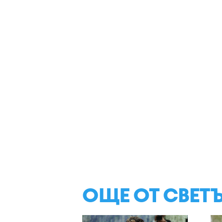
ОЩЕ ОТ СВЕТ