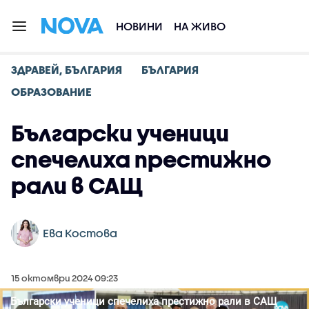
НОВИНИ
НА ЖИВО
ЗДРАВЕЙ, БЪЛГАРИЯ
БЪЛГАРИЯ
ОБРАЗОВАНИЕ
Български ученици
спечелиха престижно
рали в САЩ
Ева Костова
15 октомври 2024 09:23