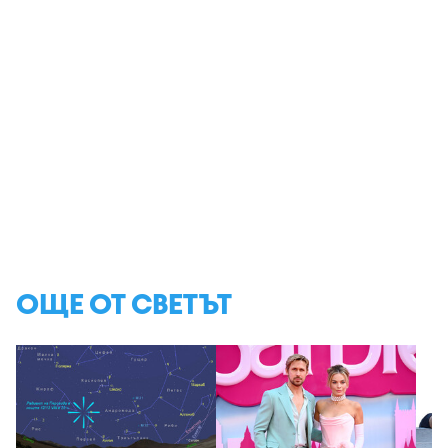
ОЩЕ ОТ СВЕТЪТ