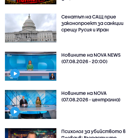
Сенатът на САЩ прие
законопроект за санкции
срещу Русия и Иран
Новините на NOVA NEWS
(07.08.2026 - 20:00)
Новините на NOVA
(07.08.2026 - централна)
Психолог за убийството в
Пловдив: Възрастните