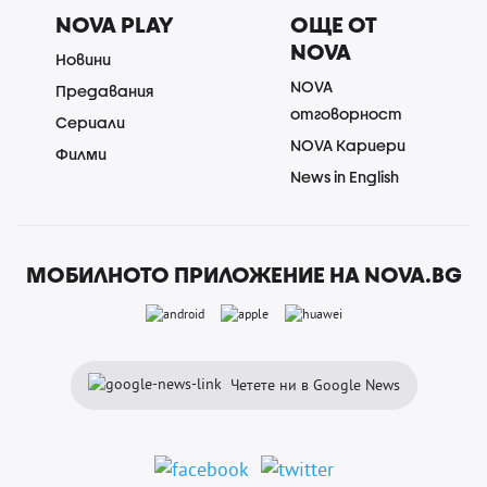
NOVA PLAY
ОЩЕ ОТ
NOVA
Новини
NOVA
Предавания
отговорност
Сериали
NOVA Кариери
Филми
News in English
МОБИЛНОТО ПРИЛОЖЕНИЕ НА NOVA.BG
Четете ни в Google News