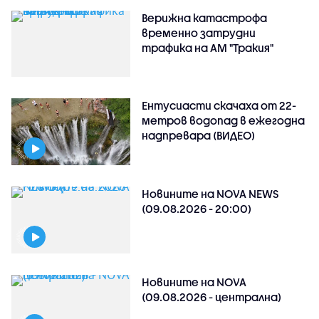
Верижна катастрофа
временно затрудни
трафика на АМ "Тракия"
Ентусиасти скачаха от 22-
метров водопад в ежегодна
надпревара (ВИДЕО)
Новините на NOVA NEWS
(09.08.2026 - 20:00)
Новините на NOVA
(09.08.2026 - централна)