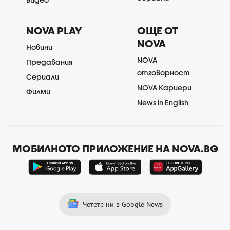
NOVA PLAY
ОЩЕ ОТ
NOVA
Новини
NOVA
Предавания
отговорност
Сериали
NOVA Кариери
Филми
News in English
МОБИЛНОТО ПРИЛОЖЕНИЕ НА NOVA.BG
Четете ни в Google News