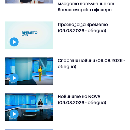
младото попълнение от
военноморски офицери
Прогноза за времето
(09.08.2026 - обедна)
Спортни новини (09.08.2026 -
обедна)
Новините на NOVA
(09.08.2026 - обедна)