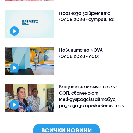
Прогноза за времето
(07.08.2026 - сутрешна)
Новините на NOVA
(07.08.2026 - 7.00)
Бащата на момчето със
СОП, свалено от
междуградски автобус,
разказа за преживения шок
ВСИЧКИ НОВИНИ