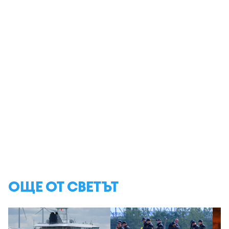
ОЩЕ ОТ СВЕТЪТ