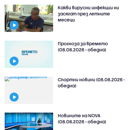
Какви вирусни инфекции ни
засягат през летните
месеци
Прогноза за времето
(08.08.2026 - обедна)
Спортни новини (08.08.2026 -
обедна)
Новините на NOVA
(08.08.2026 - обедна)