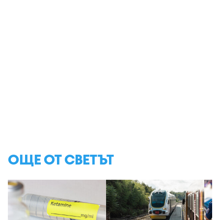
ОЩЕ ОТ СВЕТЪТ