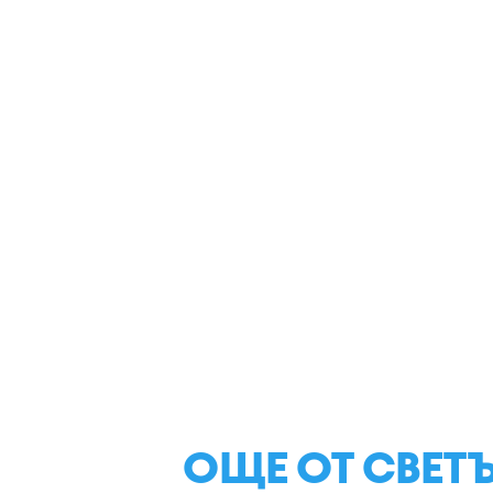
ОЩЕ ОТ СВЕТ