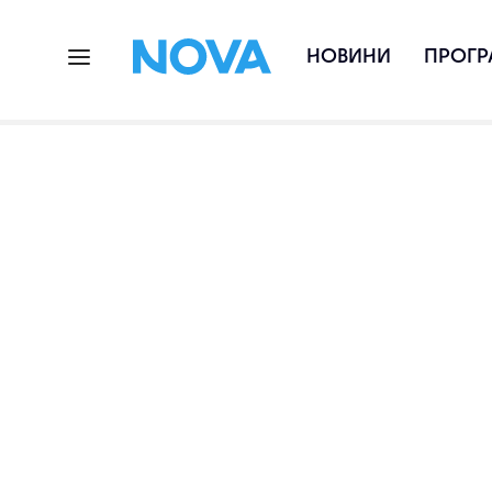
НОВИНИ
ПРОГР