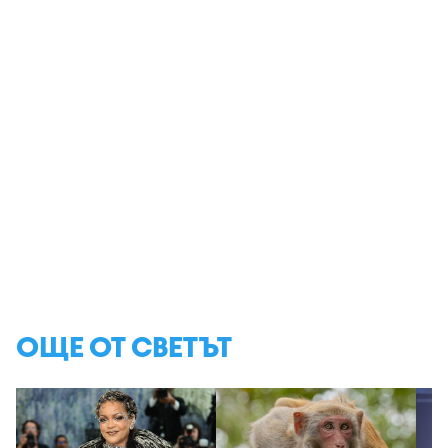
ОЩЕ ОТ СВЕТЪТ