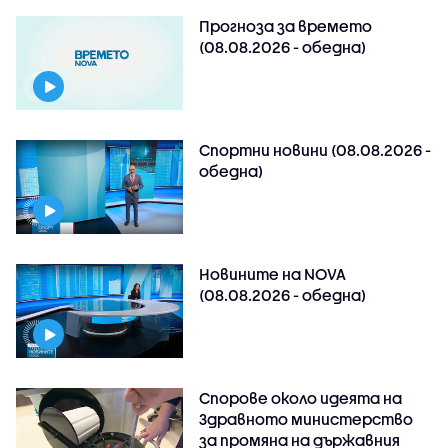
Прогноза за времето
(08.08.2026 - обедна)
Спортни новини (08.08.2026 -
обедна)
Новините на NOVA
(08.08.2026 - обедна)
Спорове около идеята на
Здравното министерство
за промяна на държавния