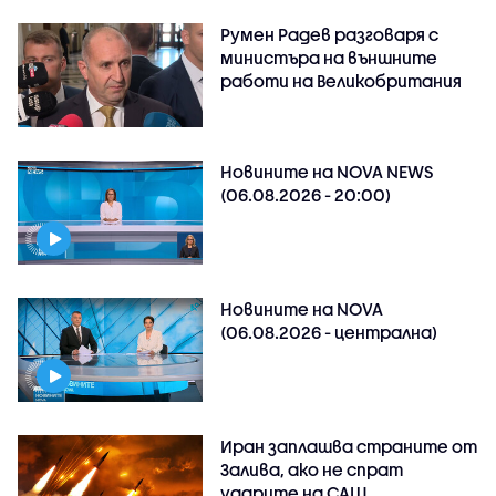
Румен Радев разговаря с
министъра на външните
работи на Великобритания
Новините на NOVA NEWS
(06.08.2026 - 20:00)
Новините на NOVA
(06.08.2026 - централна)
Иран заплашва страните от
Залива, ако не спрат
ударите на САЩ