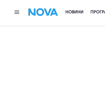
НОВИНИ
ПРОГР