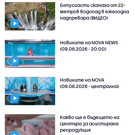
Ентусиасти скачаха от 22-
метров водопад в ежегодна
надпревара (ВИДЕО)
Новините на NOVA NEWS
(09.08.2026 - 20:00)
Новините на NOVA
(09.08.2026 - централна)
Какво ще е бъдещето на
Центъра за асистирана
репродукция