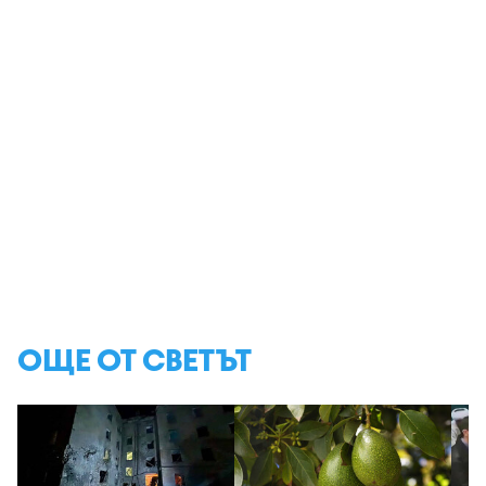
ОЩЕ ОТ СВЕТЪТ