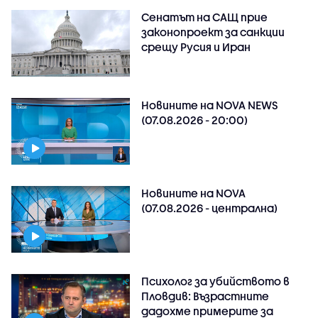
Сенатът на САЩ прие
законопроект за санкции
срещу Русия и Иран
Новините на NOVA NEWS
(07.08.2026 - 20:00)
Новините на NOVA
(07.08.2026 - централна)
Психолог за убийството в
Пловдив: Възрастните
дадохме примерите за