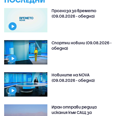
Прогноза за времето
(09.08.2026 - обедна)
Спортни новини (09.08.2026 -
обедна)
Новините на NOVA
(09.08.2026 - обедна)
Иран отправи редица
искания към САЩ за