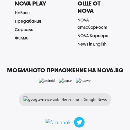
NOVA PLAY
ОЩЕ ОТ
NOVA
Новини
NOVA
Предавания
отговорност
Сериали
NOVA Кариери
Филми
News in English
МОБИЛНОТО ПРИЛОЖЕНИЕ НА NOVA.BG
Четете ни в Google News