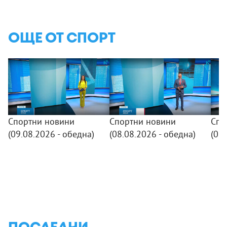
ОЩЕ ОТ СПОРТ
Спортни новини
Спортни новини
Спо
(09.08.2026 - обедна)
(08.08.2026 - обедна)
(07.
ПОСЛЕДНИ