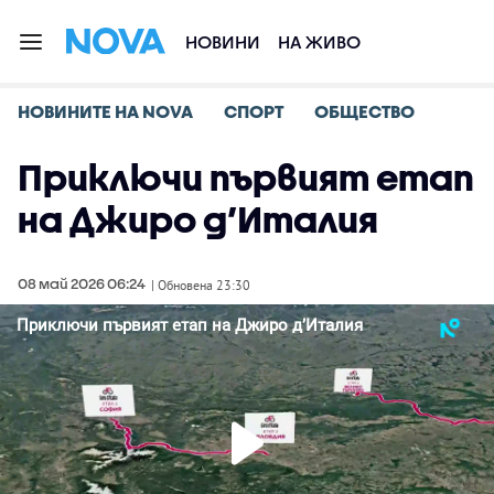
НОВИНИ
НА ЖИВО
НОВИНИТЕ НА NOVA
СПОРТ
ОБЩЕСТВО
Приключи първият етап
на Джиро д’Италия
08 май 2026 06:24
| Обновена 23:30