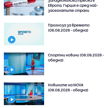
западнонилска треска в
Европа, Гърция е сред най-
засегнатите страни
Прогноза за времето
(06.08.2026 - обедна)
Спортни новини (06.08.2026 -
обедна)
Новините на NOVA
(06.08.2026 - обедна)