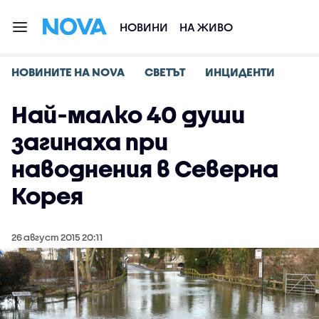
НОВИНИ
НА ЖИВО
НОВИНИТЕ НА NOVA
СВЕТЪТ
ИНЦИДЕНТИ
Най-малко 40 души
загинаха при
наводнения в Северна
Корея
26 август 2015 20:11