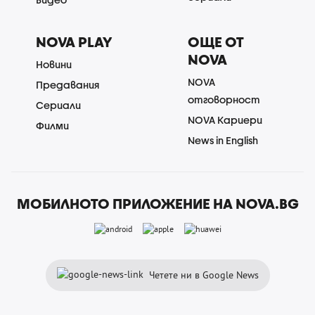
NOVA PLAY
ОЩЕ ОТ
NOVA
Новини
NOVA
Предавания
отговорност
Сериали
NOVA Кариери
Филми
News in English
МОБИЛНОТО ПРИЛОЖЕНИЕ НА NOVA.BG
Четете ни в Google News