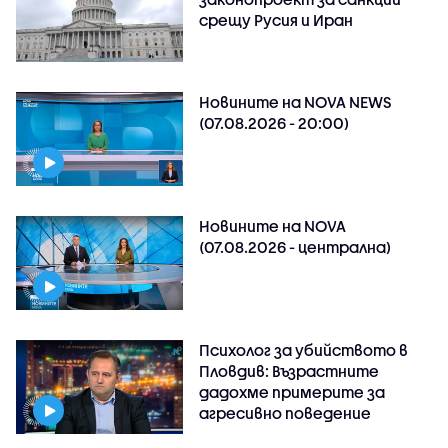
срещу Русия и Иран
Новините на NOVA NEWS
(07.08.2026 - 20:00)
Новините на NOVA
(07.08.2026 - централна)
Психолог за убийството в
Пловдив: Възрастните
дадохме примерите за
агресивно поведение