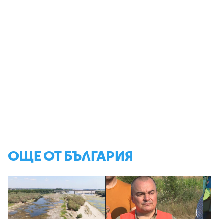
ОЩЕ ОТ БЪЛГАРИЯ