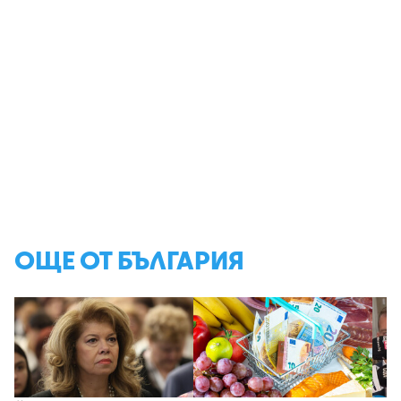
ОЩЕ ОТ БЪЛГАРИЯ