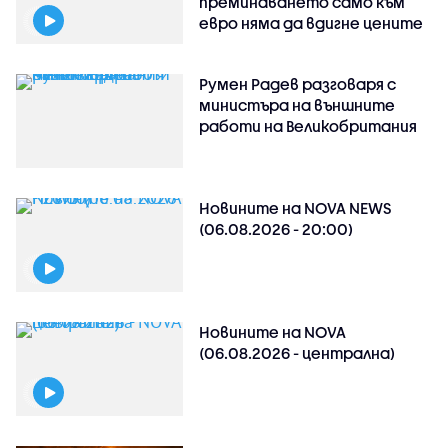
преминаването само към
евро няма да вдигне цените
Румен Радев разговаря с
министъра на външните
работи на Великобритания
Новините на NOVA NEWS
(06.08.2026 - 20:00)
Новините на NOVA
(06.08.2026 - централна)