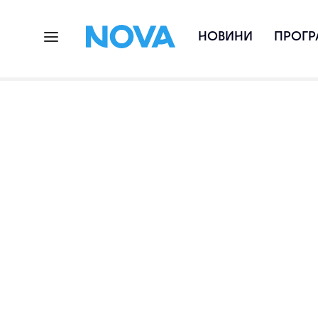
НОВИНИ
ПРОГР