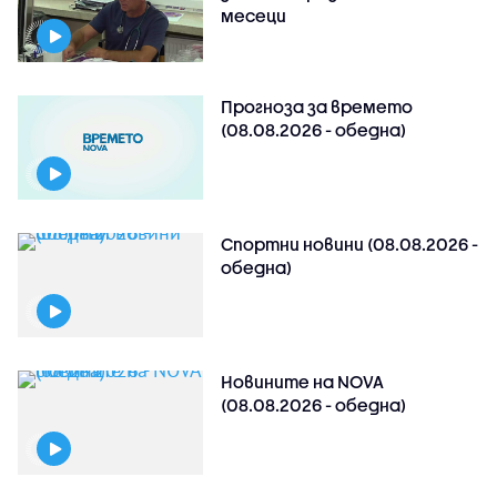
месеци
Прогноза за времето
(08.08.2026 - обедна)
Спортни новини (08.08.2026 -
обедна)
Новините на NOVA
(08.08.2026 - обедна)