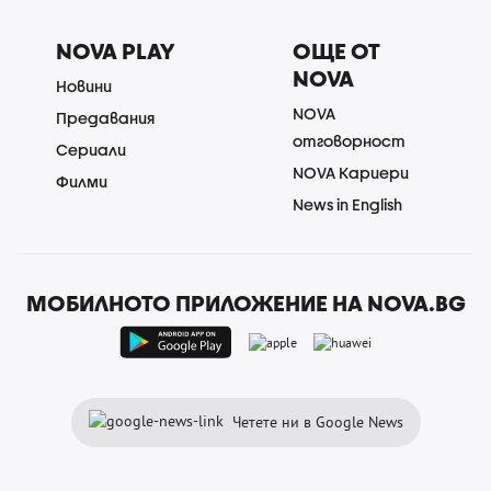
NOVA PLAY
ОЩЕ ОТ
NOVA
Новини
NOVA
Предавания
отговорност
Сериали
NOVA Кариери
Филми
News in English
МОБИЛНОТО ПРИЛОЖЕНИЕ НА NOVA.BG
Четете ни в Google News