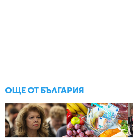
ОЩЕ ОТ БЪЛГАРИЯ