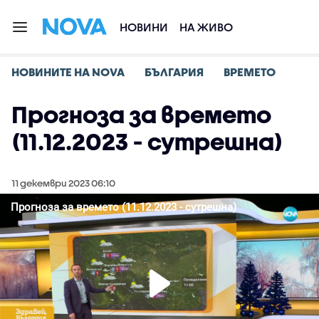
НОВИНИ
НА ЖИВО
НОВИНИТЕ НА NOVA
БЪЛГАРИЯ
ВРЕМЕТО
Прогноза за времето
(11.12.2023 - сутрешна)
11 декември 2023 06:10