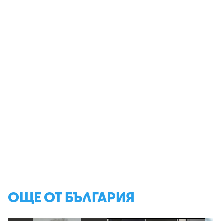
ОЩЕ ОТ БЪЛГАРИЯ