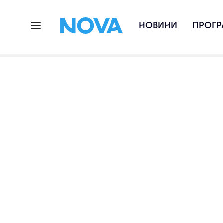
НОВИНИ
ПРОГР