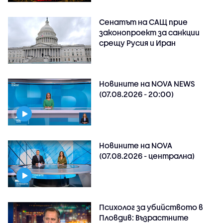
Сенатът на САЩ прие
законопроект за санкции
срещу Русия и Иран
Новините на NOVA NEWS
(07.08.2026 - 20:00)
Новините на NOVA
(07.08.2026 - централна)
Психолог за убийството в
Пловдив: Възрастните